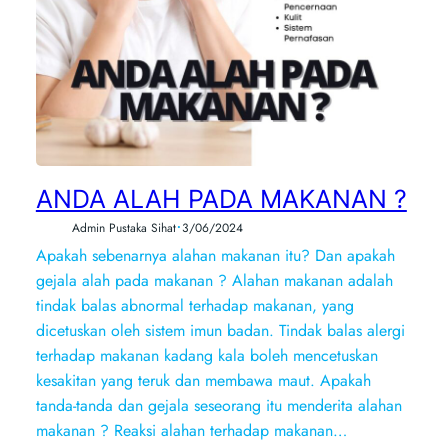
ANDA ALAH PADA MAKANAN ?
•
Admin Pustaka Sihat
3/06/2024
Apakah sebenarnya alahan makanan itu? Dan apakah
gejala alah pada makanan ? Alahan makanan adalah
tindak balas abnormal terhadap makanan, yang
dicetuskan oleh sistem imun badan. Tindak balas alergi
terhadap makanan kadang kala boleh mencetuskan
kesakitan yang teruk dan membawa maut. Apakah
tanda-tanda dan gejala seseorang itu menderita alahan
makanan ? Reaksi alahan terhadap makanan…