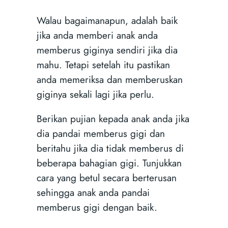
Walau bagaimanapun, adalah baik
jika anda memberi anak anda
memberus giginya sendiri jika dia
mahu. Tetapi setelah itu pastikan
anda memeriksa dan memberuskan
giginya sekali lagi jika perlu.
Berikan pujian kepada anak anda jika
dia pandai memberus gigi dan
beritahu jika dia tidak memberus di
beberapa bahagian gigi. Tunjukkan
cara yang betul secara berterusan
sehingga anak anda pandai
memberus gigi dengan baik.