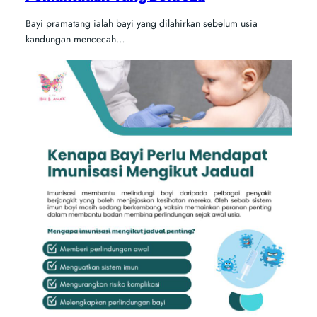
Bayi pramatang ialah bayi yang dilahirkan sebelum usia
kandungan mencecah…