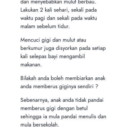
dan menyebabkan mulut berbau.
Lakukan 2 kali sehari, sekali pada
waktu pagi dan sekali pada waktu
malam sebelum tidur.
Mencuci gigi dan mulut atau
berkumur juga disyorkan pada setiap
kali selepas bayi mengambil
makanan.
Bilakah anda boleh membiarkan anak
anda memberus giginya sendiri ?
Sebenarnya, anak anda tidak pandai
memberus gigi dengan betul
sehingga ia mula pandai menulis dan
mula bersekolah.