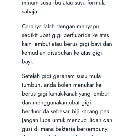
minum susu ibu atau susu formula
sahaja.
Caranya ialah dengan menyapu
sedikit ubat gigi berfluorida ke atas
kain lembut atau berus gigi bayi dan
kemudian disapukan ke atas gigi
bayi.
Setelah gigi geraham susu mula
tumbuh, anda boleh menukar ke
berus gigi kanak-kanak yang lembut
dan menggunakan ubat gigi
berfluorida sebesar biji kacang pea.
Jangan lupa untuk mencuci lidah dan
gusi di mana bakteria bersembunyi