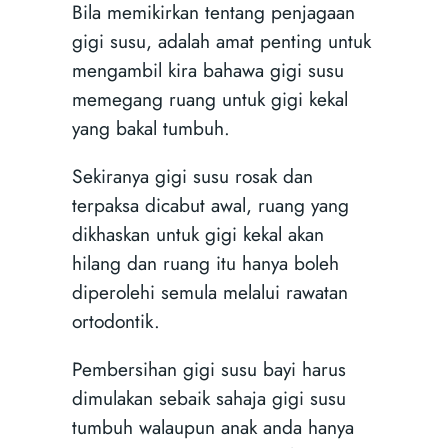
Bila memikirkan tentang penjagaan
gigi susu, adalah amat penting untuk
mengambil kira bahawa gigi susu
memegang ruang untuk gigi kekal
yang bakal tumbuh.
Sekiranya gigi susu rosak dan
terpaksa dicabut awal, ruang yang
dikhaskan untuk gigi kekal akan
hilang dan ruang itu hanya boleh
diperolehi semula melalui rawatan
ortodontik.
Pembersihan gigi susu bayi harus
dimulakan sebaik sahaja gigi susu
tumbuh walaupun anak anda hanya