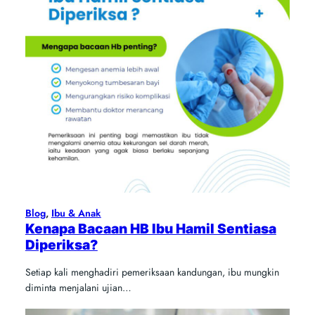
Blog
, 
Ibu & Anak
Kenapa Bacaan HB Ibu Hamil Sentiasa
Diperiksa?
Setiap kali menghadiri pemeriksaan kandungan, ibu mungkin
diminta menjalani ujian…