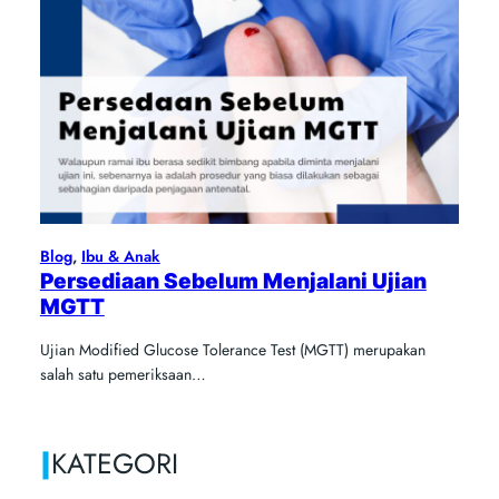
Blog
, 
Ibu & Anak
Persediaan Sebelum Menjalani Ujian
MGTT
Ujian Modified Glucose Tolerance Test (MGTT) merupakan
salah satu pemeriksaan…
|
KATEGORI