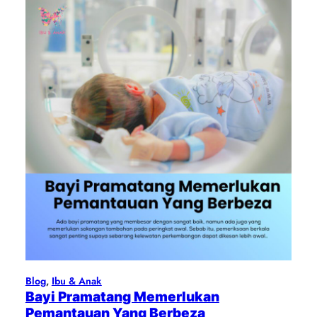
Blog
, 
Ibu & Anak
Bayi Pramatang Memerlukan
Pemantauan Yang Berbeza