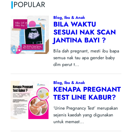
|
POPULAR