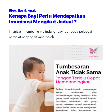
Blog
, 
Ibu & Anak
Kenapa Bayi Perlu Mendapatkan
Imunisasi Mengikut Jadual ?
Imunisasi membantu melindungi bayi daripada pelbagai
penyakit berjangkit yang boleh…